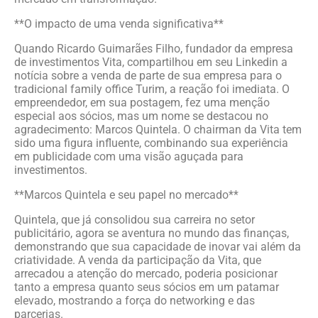
**O impacto de uma venda significativa**
Quando Ricardo Guimarães Filho, fundador da empresa
de investimentos Vita, compartilhou em seu Linkedin a
notícia sobre a venda de parte de sua empresa para o
tradicional family office Turim, a reação foi imediata. O
empreendedor, em sua postagem, fez uma menção
especial aos sócios, mas um nome se destacou no
agradecimento: Marcos Quintela. O chairman da Vita tem
sido uma figura influente, combinando sua experiência
em publicidade com uma visão aguçada para
investimentos.
**Marcos Quintela e seu papel no mercado**
Quintela, que já consolidou sua carreira no setor
publicitário, agora se aventura no mundo das finanças,
demonstrando que sua capacidade de inovar vai além da
criatividade. A venda da participação da Vita, que
arrecadou a atenção do mercado, poderia posicionar
tanto a empresa quanto seus sócios em um patamar
elevado, mostrando a força do networking e das
parcerias.