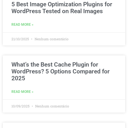
5 Best Image Optimization Plugins for
WordPress Tested on Real Images
READ MORE »
21/10/2025
Nenhum comentário
What’s the Best Cache Plugin for
WordPress? 5 Options Compared for
2025
READ MORE »
10/09/2025
Nenhum comentário