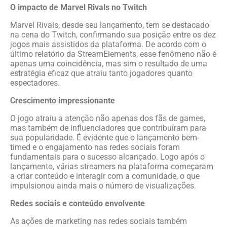
O impacto de Marvel Rivals no Twitch
Marvel Rivals, desde seu lançamento, tem se destacado
na cena do Twitch, confirmando sua posição entre os dez
jogos mais assistidos da plataforma. De acordo com o
último relatório da StreamElements, esse fenômeno não é
apenas uma coincidência, mas sim o resultado de uma
estratégia eficaz que atraiu tanto jogadores quanto
espectadores.
Crescimento impressionante
O jogo atraiu a atenção não apenas dos fãs de games,
mas também de influenciadores que contribuíram para
sua popularidade. É evidente que o lançamento bem-
timed e o engajamento nas redes sociais foram
fundamentais para o sucesso alcançado. Logo após o
lançamento, várias streamers na plataforma começaram
a criar conteúdo e interagir com a comunidade, o que
impulsionou ainda mais o número de visualizações.
Redes sociais e conteúdo envolvente
As ações de marketing nas redes sociais também