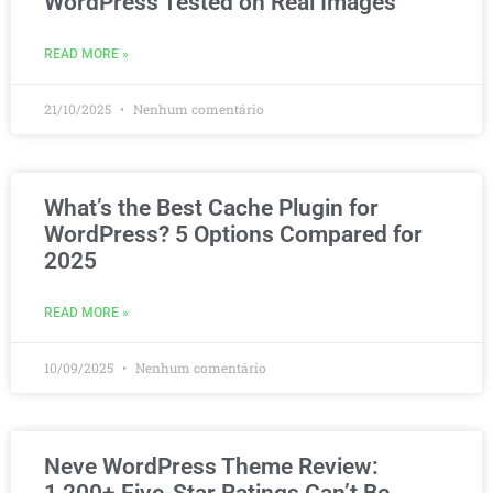
WordPress Tested on Real Images
READ MORE »
21/10/2025
Nenhum comentário
What’s the Best Cache Plugin for
WordPress? 5 Options Compared for
2025
READ MORE »
10/09/2025
Nenhum comentário
Neve WordPress Theme Review: