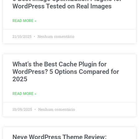
WordPress Tested on Real Images
READ MORE »
21/10/2025
Nenhum comentário
What’s the Best Cache Plugin for
WordPress? 5 Options Compared for
2025
READ MORE »
10/09/2025
Nenhum comentário
Neve WordPress Theme Review: