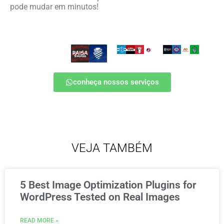
pode mudar em minutos!
conheça nossos serviços
VEJA TAMBÉM
5 Best Image Optimization Plugins for
WordPress Tested on Real Images
READ MORE »