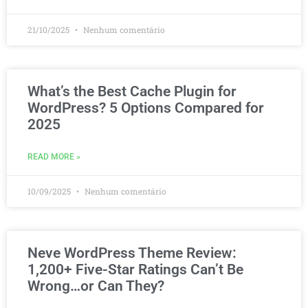
21/10/2025
Nenhum comentário
What’s the Best Cache Plugin for
WordPress? 5 Options Compared for
2025
READ MORE »
10/09/2025
Nenhum comentário
Neve WordPress Theme Review:
1,200+ Five-Star Ratings Can’t Be
Wrong…or Can They?