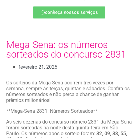
conheça nossos serviços
Mega-Sena: os números
sorteados do concurso 2831
fevereiro 21, 2025
Os sorteios da Mega-Sena ocorrem três vezes por
semana, sempre às terças, quintas e sábados. Confira os
números sorteados e não perca a chance de ganhar
prêmios milionários!
**Mega-Sena 2831: Números Sorteados**
As seis dezenas do concurso número 2831 da Mega-Sena
foram sorteadas na noite desta quinta-feira em São
Paulo. Os números após o sorteio foram:
32, 09, 38, 55,