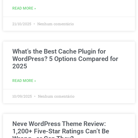
READ MORE »
21/10/2025
Nenhum comentário
What’s the Best Cache Plugin for
WordPress? 5 Options Compared for
2025
READ MORE »
10/09/2025
Nenhum comentário
Neve WordPress Theme Review:
1,200+ Five-Star Ratings Can’t Be