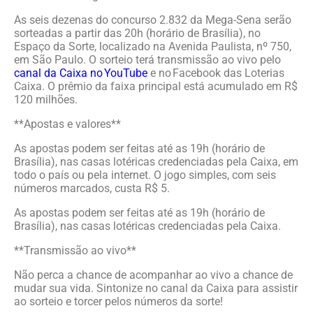
As seis dezenas do concurso 2.832 da Mega-Sena serão
sorteadas a partir das 20h (horário de Brasília), no
Espaço da Sorte, localizado na Avenida Paulista, nº 750,
em São Paulo. O sorteio terá transmissão ao vivo pelo
canal da Caixa no YouTube
e no Facebook das Loterias
Caixa. O prêmio da faixa principal está acumulado em R$
120 milhões.
**Apostas e valores**
As apostas podem ser feitas até as 19h (horário de
Brasília), nas casas lotéricas credenciadas pela Caixa, em
todo o país ou pela internet. O jogo simples, com seis
números marcados, custa R$ 5.
As apostas podem ser feitas até as 19h (horário de
Brasília), nas casas lotéricas credenciadas pela Caixa.
**Transmissão ao vivo**
Não perca a chance de acompanhar ao vivo a chance de
mudar sua vida. Sintonize no canal da Caixa para assistir
ao sorteio e torcer pelos números da sorte!