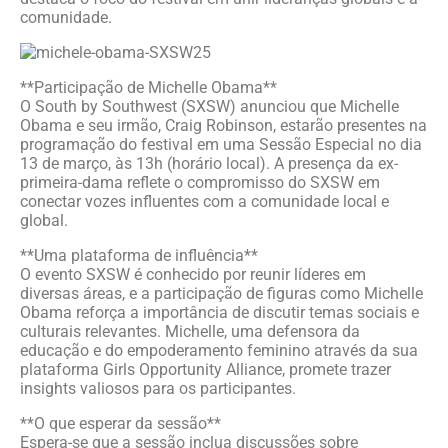
comunidade.
**Participação de Michelle Obama**
O South by Southwest (SXSW) anunciou que Michelle
Obama e seu irmão, Craig Robinson, estarão presentes na
programação do festival em uma Sessão Especial no dia
13 de março, às 13h (horário local). A presença da ex-
primeira-dama reflete o compromisso do SXSW em
conectar vozes influentes com a comunidade local e
global.
**Uma plataforma de influência**
O evento SXSW é conhecido por reunir líderes em
diversas áreas, e a participação de figuras como Michelle
Obama reforça a importância de discutir temas sociais e
culturais relevantes. Michelle, uma defensora da
educação e do empoderamento feminino através da sua
plataforma Girls Opportunity Alliance, promete trazer
insights valiosos para os participantes.
**O que esperar da sessão**
Espera-se que a sessão inclua discussões sobre