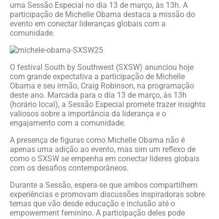
uma Sessão Especial no dia 13 de março, às 13h. A
participação de Michelle Obama destaca a missão do
evento em conectar lideranças globais com a
comunidade.
O festival South by Southwest (SXSW) anunciou hoje
com grande expectativa a participação de Michelle
Obama e seu irmão, Craig Robinson, na programação
deste ano. Marcada para o dia 13 de março, às 13h
(horário local), a Sessão Especial promete trazer insights
valiosos sobre a importância da liderança e o
engajamento com a comunidade.
A presença de figuras como Michelle Obama não é
apenas uma adição ao evento, mas sim um reflexo de
como o SXSW se empenha em conectar líderes globais
com os desafios contemporâneos.
Durante a Sessão, espera-se que ambos compartilhem
experiências e promovam discussões inspiradoras sobre
temas que vão desde educação e inclusão até o
empowerment feminino. A participação deles pode