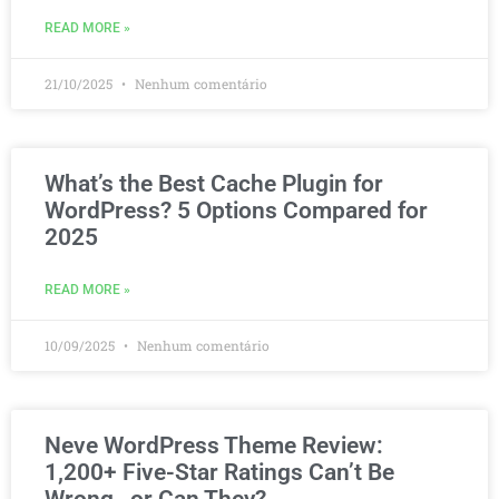
READ MORE »
21/10/2025
Nenhum comentário
What’s the Best Cache Plugin for
WordPress? 5 Options Compared for
2025
READ MORE »
10/09/2025
Nenhum comentário
Neve WordPress Theme Review:
1,200+ Five-Star Ratings Can’t Be