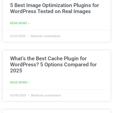
5 Best Image Optimization Plugins for
WordPress Tested on Real Images
READ MORE »
21/10/2025
Nenhum comentário
What’s the Best Cache Plugin for
WordPress? 5 Options Compared for
2025
READ MORE »
10/09/2025
Nenhum comentário