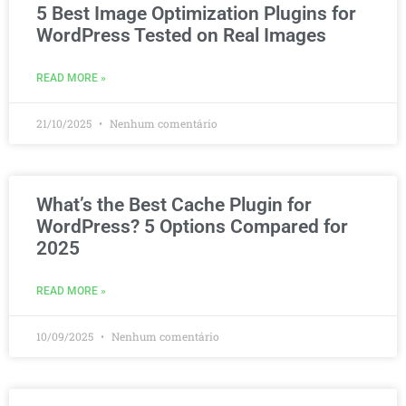
5 Best Image Optimization Plugins for
WordPress Tested on Real Images
READ MORE »
21/10/2025
Nenhum comentário
What’s the Best Cache Plugin for
WordPress? 5 Options Compared for
2025
READ MORE »
10/09/2025
Nenhum comentário