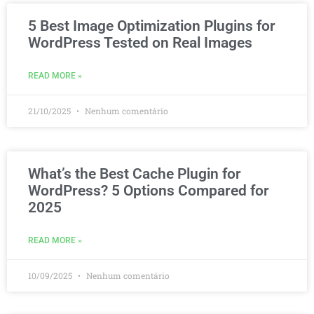
5 Best Image Optimization Plugins for
WordPress Tested on Real Images
READ MORE »
21/10/2025
Nenhum comentário
What’s the Best Cache Plugin for
WordPress? 5 Options Compared for
2025
READ MORE »
10/09/2025
Nenhum comentário