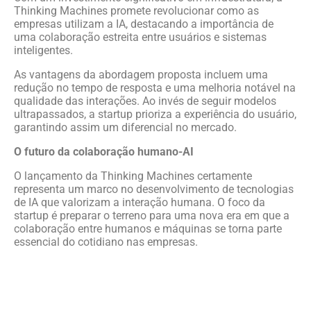
Thinking Machines promete revolucionar como as
empresas utilizam a IA, destacando a importância de
uma colaboração estreita entre usuários e sistemas
inteligentes.
As vantagens da abordagem proposta incluem uma
redução no tempo de resposta e uma melhoria notável na
qualidade das interações. Ao invés de seguir modelos
ultrapassados, a startup prioriza a experiência do usuário,
garantindo assim um diferencial no mercado.
O futuro da colaboração humano-AI
O lançamento da Thinking Machines certamente
representa um marco no desenvolvimento de tecnologias
de IA que valorizam a interação humana. O foco da
startup é preparar o terreno para uma nova era em que a
colaboração entre humanos e máquinas se torna parte
essencial do cotidiano nas empresas.