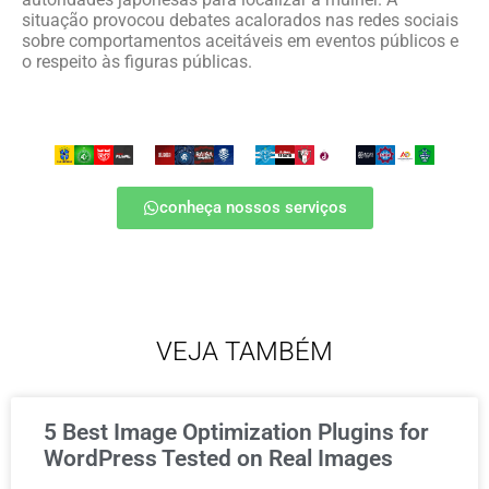
situação provocou debates acalorados nas redes sociais
sobre comportamentos aceitáveis em eventos públicos e
o respeito às figuras públicas.
conheça nossos serviços
VEJA TAMBÉM
5 Best Image Optimization Plugins for
WordPress Tested on Real Images