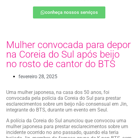
conheça nossos serviços
Mulher convocada para depor
na Coreia do Sul após beijo
no rosto de cantor do BTS
fevereiro 28, 2025
Uma mulher japonesa, na casa dos 50 anos, foi
convocada pela polícia da Coreia do Sul para prestar
esclarecimentos sobre um beijo não consensual em Jin,
integrante do BTS, durante um evento em Seul.
A polícia da Coreia do Sul anunciou que convocou uma
mulher japonesa para prestar esclarecimentos sobre um
incidente ocorrido no ano passado, quando ela teria