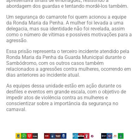
apresentava sinais de embriaguez, resistindo à
abordagem dos guardas e tentando mordê-los também.
Um segurança do camarote foi quem acionou a equipe
da Ronda Maria da Penha. A mulher foi levada a uma
delegacia, mas sua identidade não foi revelada, assim
como o número de vítimas e possíveis motivações para a
agressão.
Essa prisão representa o terceiro incidente atendido pela
Ronda Maria da Penha da Guarda Municipal durante o
Sambódromo, com os outros casos também
relacionados a agressões contra mulheres, ocorrendo em
dias anteriores ao incidente atual.
As equipes dessa unidade estão em ação durante os
desfiles e eventos em grande escala, com o objetivo de
impedir atos de violência contra as mulheres e
conscientizar sobre a importância da segurança no
carnaval.