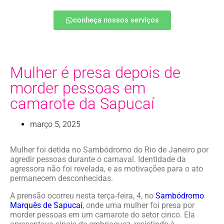
conheça nossos serviços
Mulher é presa depois de
morder pessoas em
camarote da Sapucaí
março 5, 2025
Mulher foi detida no Sambódromo do Rio de Janeiro por
agredir pessoas durante o carnaval. Identidade da
agressora não foi revelada, e as motivações para o ato
permanecem desconhecidas.
A prensão ocorreu nesta terça-feira, 4, no
Sambódromo
Marquês de Sapucaí
, onde uma mulher foi presa por
morder pessoas em um camarote do setor cinco. Ela