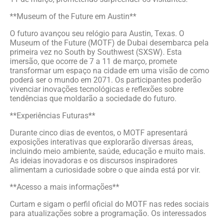
**Museum of the Future em Austin**
O futuro avançou seu relógio para Austin, Texas. O
Museum of the Future (MOTF) de Dubai desembarca pela
primeira vez no South by Southwest (SXSW). Esta
imersão, que ocorre de 7 a 11 de março, promete
transformar um espaço na cidade em uma visão de como
poderá ser o mundo em 2071. Os participantes poderão
vivenciar inovações tecnológicas e reflexões sobre
tendências que moldarão a sociedade do futuro.
**Experiências Futuras**
Durante cinco dias de eventos, o MOTF apresentará
exposições interativas que explorarão diversas áreas,
incluindo meio ambiente, saúde, educação e muito mais.
As ideias inovadoras e os discursos inspiradores
alimentam a curiosidade sobre o que ainda está por vir.
**Acesso a mais informações**
Curtam e sigam o perfil oficial do MOTF nas redes sociais
para atualizações sobre a programação. Os interessados