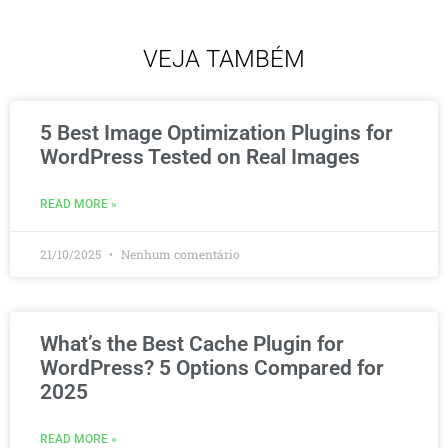
VEJA TAMBÉM
5 Best Image Optimization Plugins for
WordPress Tested on Real Images
READ MORE »
21/10/2025
Nenhum comentário
What’s the Best Cache Plugin for
WordPress? 5 Options Compared for
2025
READ MORE »