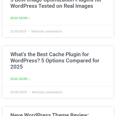
WordPress Tested on Real Images
READ MORE »
21/10/2025
Nenhum comentário
What’s the Best Cache Plugin for
WordPress? 5 Options Compared for
2025
READ MORE »
10/09/2025
Nenhum comentário
Neve WordPress Theme Review: