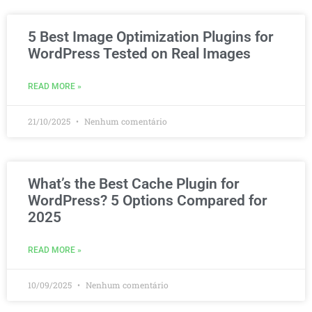
5 Best Image Optimization Plugins for
WordPress Tested on Real Images
READ MORE »
21/10/2025
Nenhum comentário
What’s the Best Cache Plugin for
WordPress? 5 Options Compared for
2025
READ MORE »
10/09/2025
Nenhum comentário