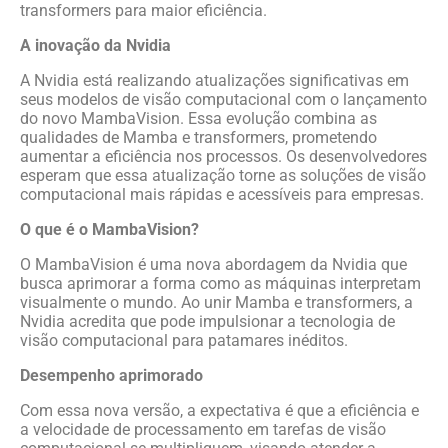
transformers para maior eficiência.
A inovação da Nvidia
A Nvidia está realizando atualizações significativas em
seus modelos de visão computacional com o lançamento
do novo MambaVision. Essa evolução combina as
qualidades de Mamba e transformers, prometendo
aumentar a eficiência nos processos. Os desenvolvedores
esperam que essa atualização torne as soluções de visão
computacional mais rápidas e acessíveis para empresas.
O que é o MambaVision?
O MambaVision é uma nova abordagem da Nvidia que
busca aprimorar a forma como as máquinas interpretam
visualmente o mundo. Ao unir Mamba e transformers, a
Nvidia acredita que pode impulsionar a tecnologia de
visão computacional para patamares inéditos.
Desempenho aprimorado
Com essa nova versão, a expectativa é que a eficiência e
a velocidade de processamento em tarefas de visão