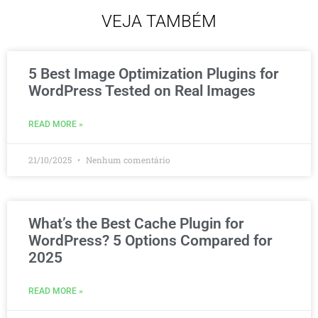
VEJA TAMBÉM
5 Best Image Optimization Plugins for
WordPress Tested on Real Images
READ MORE »
21/10/2025
Nenhum comentário
What’s the Best Cache Plugin for
WordPress? 5 Options Compared for
2025
READ MORE »