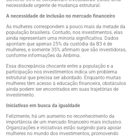
necessidade urgente de mudança estrutural.
A necessidade de inclusão no mercado financeiro
As mulheres correspondem a pouco mais da metade da
população brasileira. Contudo, nos investimentos, elas
ainda representam uma minoria significativa. Dados
apontam que apenas 25% da custódia da B3 é de
mulheres, e somente 35% afirmam que são investidoras,
conforme informações da Anbima.
Essa discrepância chocante entre a população e a
participação nos investimentos indica um problema
estrutural que precisa ser abordado. Enquanto muitas
mulheres têm acesso à educação financeira, obstáculos
ainda podem ser encontrados em suas trajetórias de
investimento.
Iniciativas em busca da igualdade
Felizmente, há um aumento no reconhecimento da
importância de um mercado financeiro mais inclusivo.
Organizações e iniciativas estão surgindo para apoiar
mulheres no mundo dos investimentos, promovendo