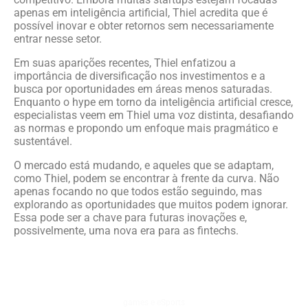
apenas em inteligência artificial, Thiel acredita que é
possível inovar e obter retornos sem necessariamente
entrar nesse setor.
Em suas aparições recentes, Thiel enfatizou a
importância de diversificação nos investimentos e a
busca por oportunidades em áreas menos saturadas.
Enquanto o hype em torno da inteligência artificial cresce,
especialistas veem em Thiel uma voz distinta, desafiando
as normas e propondo um enfoque mais pragmático e
sustentável.
O mercado está mudando, e aqueles que se adaptam,
como Thiel, podem se encontrar à frente da curva. Não
apenas focando no que todos estão seguindo, mas
explorando as oportunidades que muitos podem ignorar.
Essa pode ser a chave para futuras inovações e,
possivelmente, uma nova era para as fintechs.
games e eSports