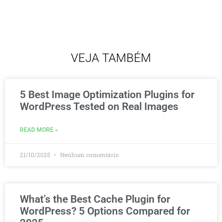
VEJA TAMBÉM
5 Best Image Optimization Plugins for
WordPress Tested on Real Images
READ MORE »
21/10/2025
Nenhum comentário
What’s the Best Cache Plugin for
WordPress? 5 Options Compared for