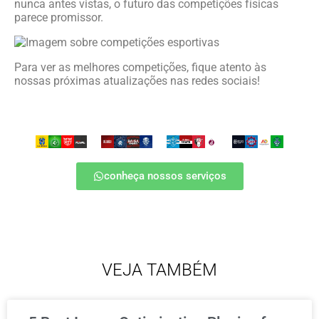
nunca antes vistas, o futuro das competições físicas
parece promissor.
Para ver as melhores competições, fique atento às
nossas próximas atualizações nas redes sociais!
conheça nossos serviços
VEJA TAMBÉM