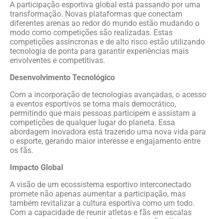
A participação esportiva global está passando por uma
transformação. Novas plataformas que conectam
diferentes arenas ao redor do mundo estão mudando o
modo como competições são realizadas. Estas
competições assíncronas e de alto risco estão utilizando
tecnologia de ponta para garantir experiências mais
envolventes e competitivas.
Desenvolvimento Tecnológico
Com a incorporação de tecnologias avançadas, o acesso
a eventos esportivos se torna mais democrático,
permitindo que mais pessoas participem e assistam a
competições de qualquer lugar do planeta. Essa
abordagem inovadora está trazendo uma nova vida para
o esporte, gerando maior interesse e engajamento entre
os fãs.
Impacto Global
A visão de um ecossistema esportivo interconectado
promete não apenas aumentar a participação, mas
também revitalizar a cultura esportiva como um todo.
Com a capacidade de reunir atletas e fãs em escalas