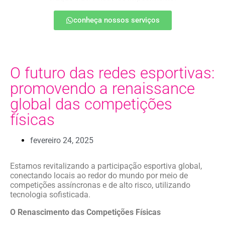
conheça nossos serviços
O futuro das redes esportivas:
promovendo a renaissance
global das competições
físicas
fevereiro 24, 2025
Estamos revitalizando a participação esportiva global,
conectando locais ao redor do mundo por meio de
competições assíncronas e de alto risco, utilizando
tecnologia sofisticada.
O Renascimento das Competições Físicas