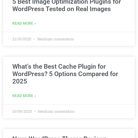
5 Best Image Optimization Plugins for
WordPress Tested on Real Images
READ MORE »
21/10/2025
Nenhum comentário
What’s the Best Cache Plugin for
WordPress? 5 Options Compared for
2025
READ MORE »
10/09/2025
Nenhum comentário