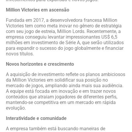
Million Victories em ascensão
Fundada em 2017, a desenvolvedora francesa Million
Victories tem como meta inovar no gênero de estratégia
com seu jogo de estreia, Million Lords. Recentemente, a
empresa conseguiu levantar impressionantes US$ 6,5
milhões em investimento de Série A, que serão utilizados
para expandir o sucesso do jogo globalmente e financiar
novos títulos.
Novos horizontes e crescimento
A aquisição de investimento reflete os planos ambiciosos
da Million Victories em solidificar sua posição no
mercado de jogos, ampliando ainda mais sua audiência.
A equipe está focada em inovação e em trazer novos
conteúdos que atraiam jogadores de diferentes perfis,
mantendo-se competitiva em um mercado em rápida
evolução.
Interatividade e comunidade
A empresa também está buscando maneiras de