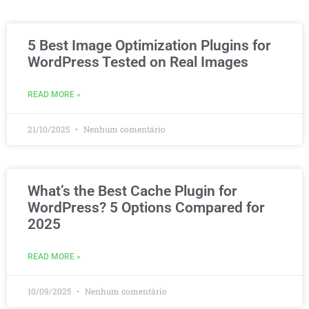
5 Best Image Optimization Plugins for
WordPress Tested on Real Images
READ MORE »
21/10/2025
Nenhum comentário
What’s the Best Cache Plugin for
WordPress? 5 Options Compared for
2025
READ MORE »
10/09/2025
Nenhum comentário