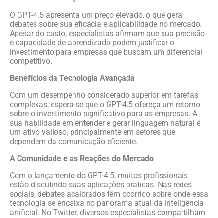
O GPT-4.5 apresenta um preço elevado, o que gera
debates sobre sua eficácia e aplicabilidade no mercado.
Apesar do custo, especialistas afirmam que sua precisão
e capacidade de aprendizado podem justificar o
investimento para empresas que buscam um diferencial
competitivo.
Benefícios da Tecnologia Avançada
Com um desempenho considerado superior em tarefas
complexas, espera-se que o GPT-4.5 ofereça um retorno
sobre o investimento significativo para as empresas. A
sua habilidade em entender e gerar linguagem natural é
um ativo valioso, principalmente em setores que
dependem da comunicação eficiente.
A Comunidade e as Reações do Mercado
Com o lançamento do GPT-4.5, muitos profissionais
estão discutindo suas aplicações práticas. Nas redes
sociais, debates acalorados têm ocorrido sobre onde essa
tecnologia se encaixa no panorama atual da inteligência
artificial. No Twitter, diversos especialistas compartilham