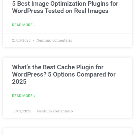
5 Best Image Optimization Plugins for
WordPress Tested on Real Images
READ MORE »
21/10/2025
Nenhum comentário
What’s the Best Cache Plugin for
WordPress? 5 Options Compared for
2025
READ MORE »
10/09/2025
Nenhum comentário