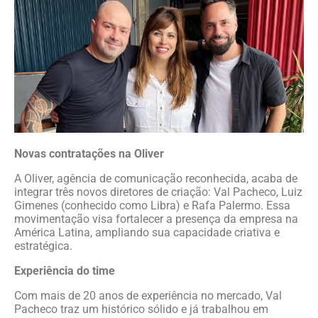
Novas contratações na Oliver
A Oliver, agência de comunicação reconhecida, acaba de
integrar três novos diretores de criação: Val Pacheco, Luiz
Gimenes (conhecido como Libra) e Rafa Palermo. Essa
movimentação visa fortalecer a presença da empresa na
América Latina, ampliando sua capacidade criativa e
estratégica.
Experiência do time
Com mais de 20 anos de experiência no mercado, Val
Pacheco traz um histórico sólido e já trabalhou em