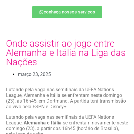
conheça nossos serviços
Onde assistir ao jogo entre
Alemanha e Itália na Liga das
Nações
março 23, 2025
Lutando pela vaga nas semifinais da UEFA Nations
League, Alemanha e Itália se enfrentam neste domingo
(23), às 16h45, em Dortmund. A partida terá transmissão
ao vivo pela ESPN e Disney+.
Lutando pela vaga nas semifinais da UEFA Nations
League,
Alemanha e Itália
se enfrentam novamente neste
domingo (23), a partir das 16h45 (horário de Brasília),