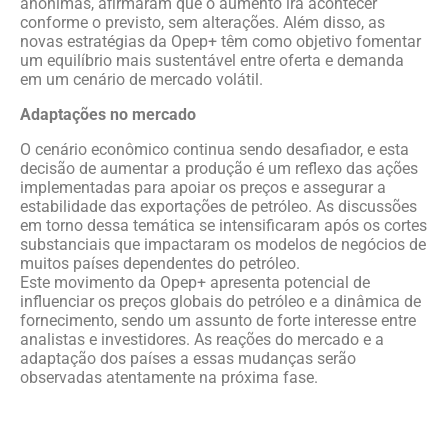
anônimas, afirmaram que o aumento irá acontecer
conforme o previsto, sem alterações. Além disso, as
novas estratégias da Opep+ têm como objetivo fomentar
um equilíbrio mais sustentável entre oferta e demanda
em um cenário de mercado volátil.
Adaptações no mercado
O cenário econômico continua sendo desafiador, e esta
decisão de aumentar a produção é um reflexo das ações
implementadas para apoiar os preços e assegurar a
estabilidade das exportações de petróleo. As discussões
em torno dessa temática se intensificaram após os cortes
substanciais que impactaram os modelos de negócios de
muitos países dependentes do petróleo.
Este movimento da Opep+ apresenta potencial de
influenciar os preços globais do petróleo e a dinâmica de
fornecimento, sendo um assunto de forte interesse entre
analistas e investidores. As reações do mercado e a
adaptação dos países a essas mudanças serão
observadas atentamente na próxima fase.