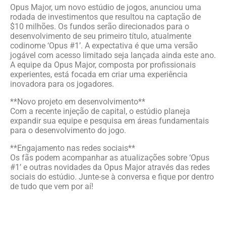
Opus Major, um novo estúdio de jogos, anunciou uma
rodada de investimentos que resultou na captação de
$10 milhões. Os fundos serão direcionados para o
desenvolvimento de seu primeiro título, atualmente
codinome ‘Opus #1’. A expectativa é que uma versão
jogável com acesso limitado seja lançada ainda este ano.
A equipe da Opus Major, composta por profissionais
experientes, está focada em criar uma experiência
inovadora para os jogadores.
**Novo projeto em desenvolvimento**
Com a recente injeção de capital, o estúdio planeja
expandir sua equipe e pesquisa em áreas fundamentais
para o desenvolvimento do jogo.
**Engajamento nas redes sociais**
Os fãs podem acompanhar as atualizações sobre ‘Opus
#1’ e outras novidades da Opus Major através das redes
sociais do estúdio. Junte-se à conversa e fique por dentro
de tudo que vem por aí!