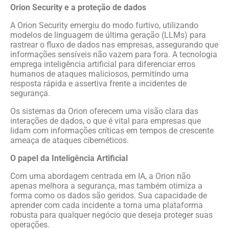
Orion Security e a proteção de dados
A Orion Security emergiu do modo furtivo, utilizando
modelos de linguagem de última geração (LLMs) para
rastrear o fluxo de dados nas empresas, assegurando que
informações sensíveis não vazem para fora. A tecnologia
emprega inteligência artificial para diferenciar erros
humanos de ataques maliciosos, permitindo uma
resposta rápida e assertiva frente a incidentes de
segurança.
Os sistemas da Orion oferecem uma visão clara das
interações de dados, o que é vital para empresas que
lidam com informações críticas em tempos de crescente
ameaça de ataques cibernéticos.
O papel da Inteligência Artificial
Com uma abordagem centrada em IA, a Orion não
apenas melhora a segurança, mas também otimiza a
forma como os dados são geridos. Sua capacidade de
aprender com cada incidente a torna uma plataforma
robusta para qualquer negócio que deseja proteger suas
operações.