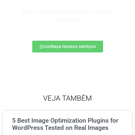
tipsters
Eles não têm bola de cristal,
mas quase!
Palpites afiados, análises certeiras e aquela ajudinha
marota pra sua audiência confiar… e apostar.
conheça nossos serviços
VEJA TAMBÉM
5 Best Image Optimization Plugins for
WordPress Tested on Real Images