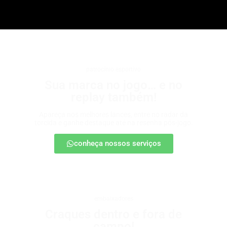
patrocínio esportivo
Sua marca no jogo… e no
replay também!
Apareça nos melhores lances, entre no radar da
torcida e ganhe destaque até na resenha pós-jogo.
conheça nossos serviços
embaixadores
Craques dentro e fora de
campo!