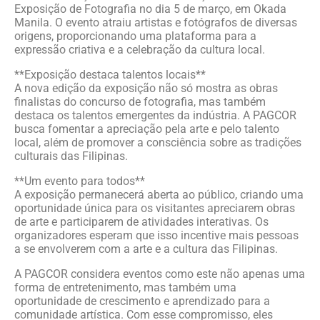
Exposição de Fotografia no dia 5 de março, em Okada
Manila. O evento atraiu artistas e fotógrafos de diversas
origens, proporcionando uma plataforma para a
expressão criativa e a celebração da cultura local.
**Exposição destaca talentos locais**
A nova edição da exposição não só mostra as obras
finalistas do concurso de fotografia, mas também
destaca os talentos emergentes da indústria. A PAGCOR
busca fomentar a apreciação pela arte e pelo talento
local, além de promover a consciência sobre as tradições
culturais das Filipinas.
**Um evento para todos**
A exposição permanecerá aberta ao público, criando uma
oportunidade única para os visitantes apreciarem obras
de arte e participarem de atividades interativas. Os
organizadores esperam que isso incentive mais pessoas
a se envolverem com a arte e a cultura das Filipinas.
A PAGCOR considera eventos como este não apenas uma
forma de entretenimento, mas também uma
oportunidade de crescimento e aprendizado para a
comunidade artística. Com esse compromisso, eles