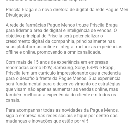
Priscila Braga é a nova diretora de digital da rede Pague Men
Divulgação)
A rede de farmácias Pague Menos trouxe Priscila Braga
para liderar a área de digital e inteligência de vendas. O
objetivo principal de Priscila será potencializar o
crescimento digital da companhia, principalmente nas
suas plataformas online e integrar melhor as experiências
offline e online, promovendo a omnicanalidade.
Com mais de 15 anos de experiência em empresas
renomadas como B2W, Samsung, Sony, ESPN e Rappi,
Priscila tem um currículo impressionante que a credencia
para o desafio à frente da Pague Menos. Sua experiência
será fundamental para o desenvolvimento de estratégias
que visam não apenas aumentar as vendas online, mas
também melhorar a experiência do cliente em todos os
canais.
Para acompanhar todas as novidades da Pague Menos,
siga a empresa nas redes sociais e fique por dentro das
mudanças e inovações que estão por vir!