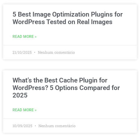
5 Best Image Optimization Plugins for
WordPress Tested on Real Images
READ MORE »
21/10/2025
Nenhum comentário
What’s the Best Cache Plugin for
WordPress? 5 Options Compared for
2025
READ MORE »
10/09/2025
Nenhum comentário