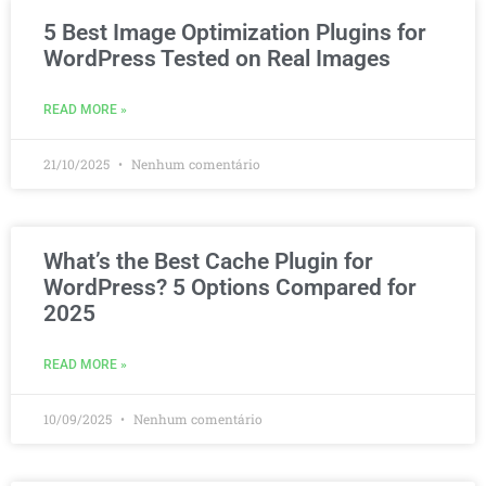
5 Best Image Optimization Plugins for
WordPress Tested on Real Images
READ MORE »
21/10/2025
Nenhum comentário
What’s the Best Cache Plugin for
WordPress? 5 Options Compared for
2025
READ MORE »
10/09/2025
Nenhum comentário