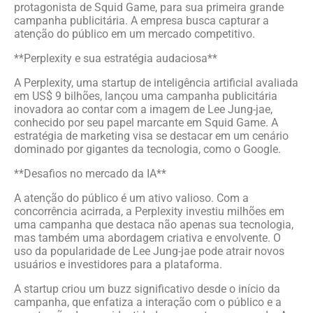
protagonista de Squid Game, para sua primeira grande
campanha publicitária. A empresa busca capturar a
atenção do público em um mercado competitivo.
**Perplexity e sua estratégia audaciosa**
A Perplexity, uma startup de inteligência artificial avaliada
em US$ 9 bilhões, lançou uma campanha publicitária
inovadora ao contar com a imagem de Lee Jung-jae,
conhecido por seu papel marcante em Squid Game. A
estratégia de marketing visa se destacar em um cenário
dominado por gigantes da tecnologia, como o Google.
**Desafios no mercado da IA**
A atenção do público é um ativo valioso. Com a
concorrência acirrada, a Perplexity investiu milhões em
uma campanha que destaca não apenas sua tecnologia,
mas também uma abordagem criativa e envolvente. O
uso da popularidade de Lee Jung-jae pode atrair novos
usuários e investidores para a plataforma.
A startup criou um buzz significativo desde o início da
campanha, que enfatiza a interação com o público e a