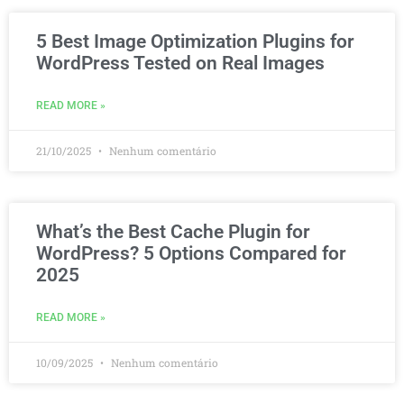
5 Best Image Optimization Plugins for
WordPress Tested on Real Images
READ MORE »
21/10/2025
Nenhum comentário
What’s the Best Cache Plugin for
WordPress? 5 Options Compared for
2025
READ MORE »
10/09/2025
Nenhum comentário