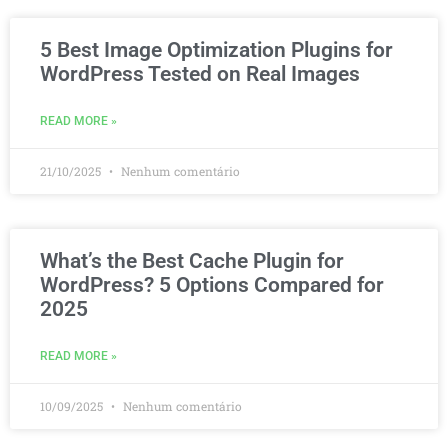
5 Best Image Optimization Plugins for
WordPress Tested on Real Images
READ MORE »
21/10/2025
Nenhum comentário
What’s the Best Cache Plugin for
WordPress? 5 Options Compared for
2025
READ MORE »
10/09/2025
Nenhum comentário