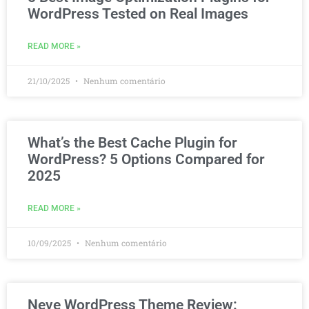
WordPress Tested on Real Images
READ MORE »
21/10/2025
Nenhum comentário
What’s the Best Cache Plugin for
WordPress? 5 Options Compared for
2025
READ MORE »
10/09/2025
Nenhum comentário
Neve WordPress Theme Review: