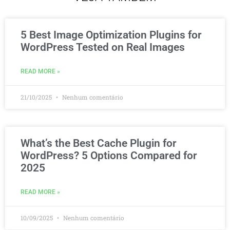
5 Best Image Optimization Plugins for
WordPress Tested on Real Images
READ MORE »
21/10/2025
Nenhum comentário
What’s the Best Cache Plugin for
WordPress? 5 Options Compared for
2025
READ MORE »
10/09/2025
Nenhum comentário