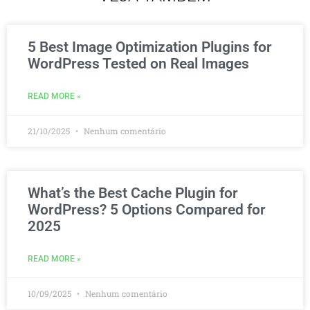
5 Best Image Optimization Plugins for
WordPress Tested on Real Images
READ MORE »
21/10/2025
Nenhum comentário
What’s the Best Cache Plugin for
WordPress? 5 Options Compared for
2025
READ MORE »
10/09/2025
Nenhum comentário