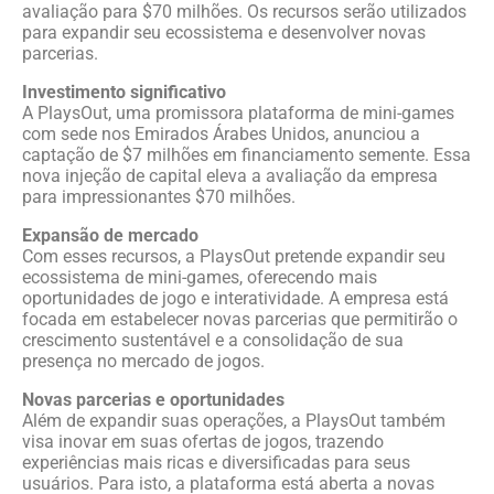
avaliação para $70 milhões. Os recursos serão utilizados
para expandir seu ecossistema e desenvolver novas
parcerias.
Investimento significativo
A PlaysOut, uma promissora plataforma de mini-games
com sede nos Emirados Árabes Unidos, anunciou a
captação de $7 milhões em financiamento semente. Essa
nova injeção de capital eleva a avaliação da empresa
para impressionantes $70 milhões.
Expansão de mercado
Com esses recursos, a PlaysOut pretende expandir seu
ecossistema de mini-games, oferecendo mais
oportunidades de jogo e interatividade. A empresa está
focada em estabelecer novas parcerias que permitirão o
crescimento sustentável e a consolidação de sua
presença no mercado de jogos.
Novas parcerias e oportunidades
Além de expandir suas operações, a PlaysOut também
visa inovar em suas ofertas de jogos, trazendo
experiências mais ricas e diversificadas para seus
usuários. Para isto, a plataforma está aberta a novas