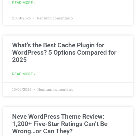
READ MORE »
21/10/2025
Nenhum comentário
What’s the Best Cache Plugin for
WordPress? 5 Options Compared for
2025
READ MORE »
10/09/2025
Nenhum comentário
Neve WordPress Theme Review:
1,200+ Five-Star Ratings Can’t Be
Wrong…or Can They?