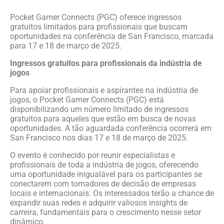
Pocket Gamer Connects (PGC) oferece ingressos
gratuitos limitados para profissionais que buscam
oportunidades na conferência de San Francisco, marcada
para 17 e 18 de março de 2025.
Ingressos gratuitos para profissionais da indústria de
jogos
Para apoiar profissionais e aspirantes na indústria de
jogos, o Pocket Gamer Connects (PGC) está
disponibilizando um número limitado de ingressos
gratuitos para aqueles que estão em busca de novas
oportunidades. A tão aguardada conferência ocorrerá em
San Francisco nos dias 17 e 18 de março de 2025.
O evento é conhecido por reunir especialistas e
profissionais de toda a indústria de jogos, oferecendo
uma oportunidade inigualável para os participantes se
conectarem com tomadores de decisão de empresas
locais e internacionais. Os interessados terão a chance de
expandir suas redes e adquirir valiosos insights de
carreira, fundamentais para o crescimento nesse setor
dinâmico.