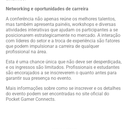
Networking e oportunidades de carreira
A conferência não apenas reúne os melhores talentos,
mas também apresenta painéis, workshops e diversas
atividades interativas que ajudam os participantes a se
posicionarem estrategicamente no mercado. A interação
com líderes do setor e a troca de experiência são fatores
que podem impulsionar a carreira de qualquer
profissional na área.
Esta é uma chance única que não deve ser desperdiçada,
e os ingressos são limitados. Profissionais e estudantes
são encorajados a se inscreverem o quanto antes para
garantir sua presença no evento.
Mais informações sobre como se inscrever e os detalhes
do evento podem ser encontradas no site oficial do
Pocket Gamer Connects.