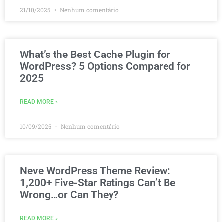
21/10/2025
Nenhum comentário
What’s the Best Cache Plugin for
WordPress? 5 Options Compared for
2025
READ MORE »
10/09/2025
Nenhum comentário
Neve WordPress Theme Review:
1,200+ Five-Star Ratings Can’t Be
Wrong…or Can They?
READ MORE »