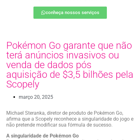
conheça nossos serviços
Pokémon Go garante que não
terá anúncios invasivos ou
venda de dados pós
aquisição de $3,5 bilhões pela
Scopely
março 20, 2025
Michael Steranka, diretor de produto de Pokémon Go,
afirma que a Scopely reconhece a singularidade do jogo e
não pretende modificar sua fórmula de sucesso.
A singularidade de Pokémon Go