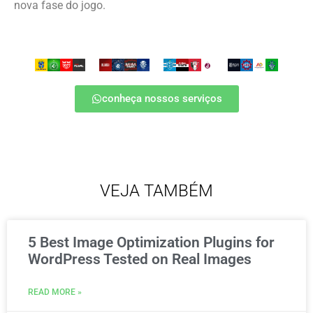
nova fase do jogo.
conheça nossos serviços
VEJA TAMBÉM
5 Best Image Optimization Plugins for
WordPress Tested on Real Images
READ MORE »