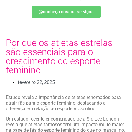
conheça nossos serviços
Por que os atletas estrelas
são essenciais para o
crescimento do esporte
feminino
fevereiro 22, 2025
Estudo revela a importância de atletas renomados para
atrair fãs para o esporte feminino, destacando a
diferença em relação ao esporte masculino.
Um estudo recente encomendado pela Sid Lee London
revela que atletas famosos têm um impacto muito maior
na base de fãs do esporte feminino do que no masculino.