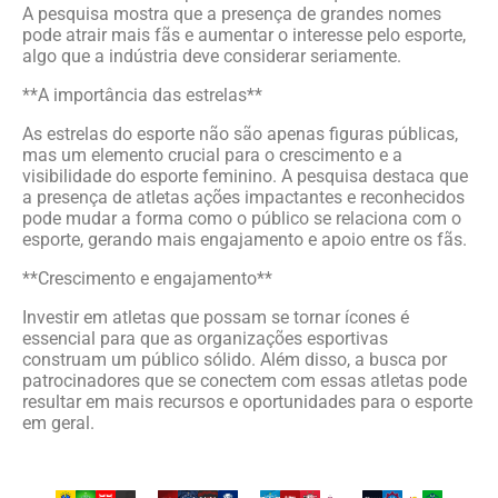
A pesquisa mostra que a presença de grandes nomes
pode atrair mais fãs e aumentar o interesse pelo esporte,
algo que a indústria deve considerar seriamente.
**A importância das estrelas**
As estrelas do esporte não são apenas figuras públicas,
mas um elemento crucial para o crescimento e a
visibilidade do esporte feminino. A pesquisa destaca que
a presença de atletas ações impactantes e reconhecidos
pode mudar a forma como o público se relaciona com o
esporte, gerando mais engajamento e apoio entre os fãs.
**Crescimento e engajamento**
Investir em atletas que possam se tornar ícones é
essencial para que as organizações esportivas
construam um público sólido. Além disso, a busca por
patrocinadores que se conectem com essas atletas pode
resultar em mais recursos e oportunidades para o esporte
em geral.