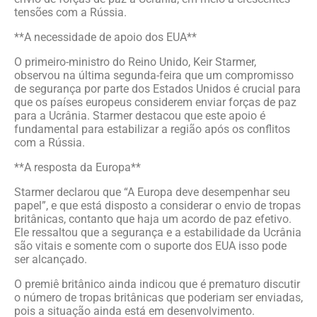
tensões com a Rússia.
**A necessidade de apoio dos EUA**
O primeiro-ministro do Reino Unido, Keir Starmer,
observou na última segunda-feira que um compromisso
de segurança por parte dos Estados Unidos é crucial para
que os países europeus considerem enviar forças de paz
para a Ucrânia. Starmer destacou que este apoio é
fundamental para estabilizar a região após os conflitos
com a Rússia.
**A resposta da Europa**
Starmer declarou que “A Europa deve desempenhar seu
papel”, e que está disposto a considerar o envio de tropas
britânicas, contanto que haja um acordo de paz efetivo.
Ele ressaltou que a segurança e a estabilidade da Ucrânia
são vitais e somente com o suporte dos EUA isso pode
ser alcançado.
O premiê britânico ainda indicou que é prematuro discutir
o número de tropas britânicas que poderiam ser enviadas,
pois a situação ainda está em desenvolvimento.