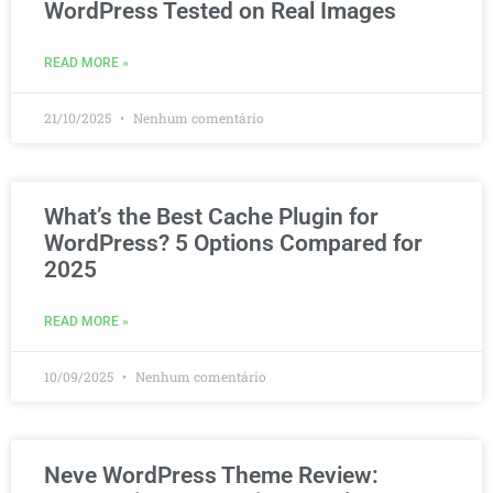
WordPress Tested on Real Images
READ MORE »
21/10/2025
Nenhum comentário
What’s the Best Cache Plugin for
WordPress? 5 Options Compared for
2025
READ MORE »
10/09/2025
Nenhum comentário
Neve WordPress Theme Review: