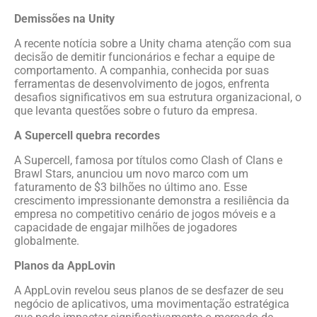
Demissões na Unity
A recente notícia sobre a Unity chama atenção com sua
decisão de demitir funcionários e fechar a equipe de
comportamento. A companhia, conhecida por suas
ferramentas de desenvolvimento de jogos, enfrenta
desafios significativos em sua estrutura organizacional, o
que levanta questões sobre o futuro da empresa.
A Supercell quebra recordes
A Supercell, famosa por títulos como Clash of Clans e
Brawl Stars, anunciou um novo marco com um
faturamento de $3 bilhões no último ano. Esse
crescimento impressionante demonstra a resiliência da
empresa no competitivo cenário de jogos móveis e a
capacidade de engajar milhões de jogadores
globalmente.
Planos da AppLovin
A AppLovin revelou seus planos de se desfazer de seu
negócio de aplicativos, uma movimentação estratégica