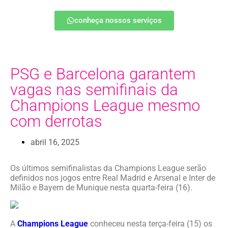
conheça nossos serviços
PSG e Barcelona garantem
vagas nas semifinais da
Champions League mesmo
com derrotas
abril 16, 2025
Os últimos semifinalistas da Champions League serão
definidos nos jogos entre Real Madrid e Arsenal e Inter de
Milão e Bayern de Munique nesta quarta-feira (16).
A
Champions League
conheceu nesta terça-feira (15) os