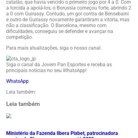
catalão, que havia vencido o primeiro jogo por 4 a 0. Com
a torcida a apoiá-los, o Borussia começou forte, abrindo 2
a 0 com Guirassy. Contudo, um gol contra de Bensebaini
e outro de Guirassy novamente garantiram a vitória, mas
não a classificação. O Barcelona, mesmo com
dificuldades, conseguiu se defender e avançar na
competição.
Para mais atualizações, siga o nosso canal.
Siga o canal da Jovem Pan Esportes e receba as
principais notícias no seu WhatsApp!
WhatsApp
Leia também:
Leia também
Ministério da Fazenda libera Pixbet, patrocinadora