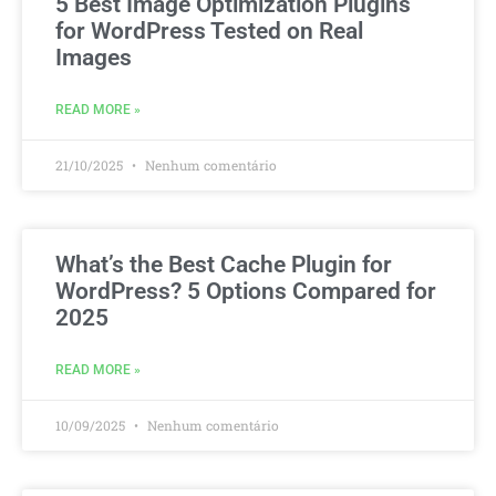
5 Best Image Optimization Plugins
for WordPress Tested on Real
Images
READ MORE »
21/10/2025
Nenhum comentário
What’s the Best Cache Plugin for
WordPress? 5 Options Compared for
2025
READ MORE »
10/09/2025
Nenhum comentário