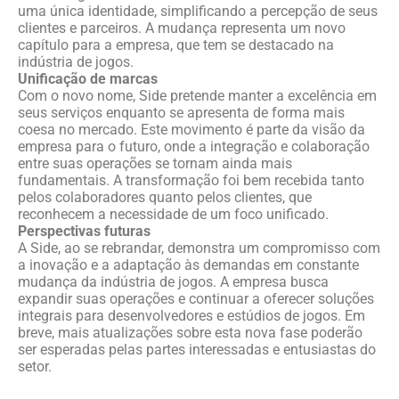
uma única identidade, simplificando a percepção de seus
clientes e parceiros. A mudança representa um novo
capítulo para a empresa, que tem se destacado na
indústria de jogos.
Unificação de marcas
Com o novo nome, Side pretende manter a excelência em
seus serviços enquanto se apresenta de forma mais
coesa no mercado. Este movimento é parte da visão da
empresa para o futuro, onde a integração e colaboração
entre suas operações se tornam ainda mais
fundamentais. A transformação foi bem recebida tanto
pelos colaboradores quanto pelos clientes, que
reconhecem a necessidade de um foco unificado.
Perspectivas futuras
A Side, ao se rebrandar, demonstra um compromisso com
a inovação e a adaptação às demandas em constante
mudança da indústria de jogos. A empresa busca
expandir suas operações e continuar a oferecer soluções
integrais para desenvolvedores e estúdios de jogos. Em
breve, mais atualizações sobre esta nova fase poderão
ser esperadas pelas partes interessadas e entusiastas do
setor.