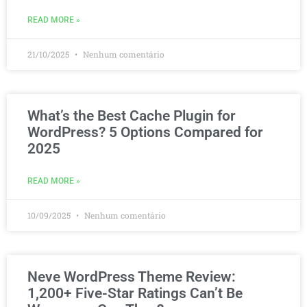
READ MORE »
21/10/2025
Nenhum comentário
What’s the Best Cache Plugin for
WordPress? 5 Options Compared for
2025
READ MORE »
10/09/2025
Nenhum comentário
Neve WordPress Theme Review:
1,200+ Five-Star Ratings Can’t Be