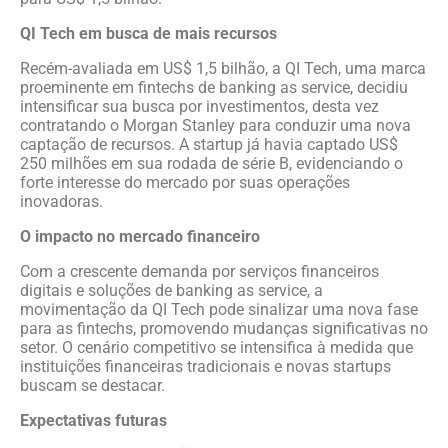
QI Tech em busca de mais recursos
Recém-avaliada em US$ 1,5 bilhão, a QI Tech, uma marca
proeminente em fintechs de banking as service, decidiu
intensificar sua busca por investimentos, desta vez
contratando o Morgan Stanley para conduzir uma nova
captação de recursos. A startup já havia captado US$
250 milhões em sua rodada de série B, evidenciando o
forte interesse do mercado por suas operações
inovadoras.
O impacto no mercado financeiro
Com a crescente demanda por serviços financeiros
digitais e soluções de banking as service, a
movimentação da QI Tech pode sinalizar uma nova fase
para as fintechs, promovendo mudanças significativas no
setor. O cenário competitivo se intensifica à medida que
instituições financeiras tradicionais e novas startups
buscam se destacar.
Expectativas futuras