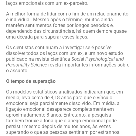
laços emocionais com um ex-parceiro.
A melhor forma de lidar com o fim de um relacionamento
é individual. Mesmo após o término, muitos ainda
mantêm sentimentos fortes por longos períodos e,
dependendo das circunstâncias, há quem demore quase
uma década para superar esses laços.
Os cientistas continuam a investigar se é possível
dissolver todos os laços com um ex, e um novo estudo
publicado na revista científica
Social Psychological and
Personality Science
revela importantes informações sobre
o assunto.
O tempo de superação
Os modelos estatísticos analisados indicaram que, em
média, leva cerca de 4,18 anos para que o vínculo
emocional seja parcialmente dissolvido. Em média, a
ligação emocional desaparece completamente em
aproximadamente 8 anos. Entretanto, a pesquisa
também trouxe à tona que o apego emocional pode
persistir mesmo depois de muitos anos, às vezes
superando o que as pessoas sentiriam por estranhos.